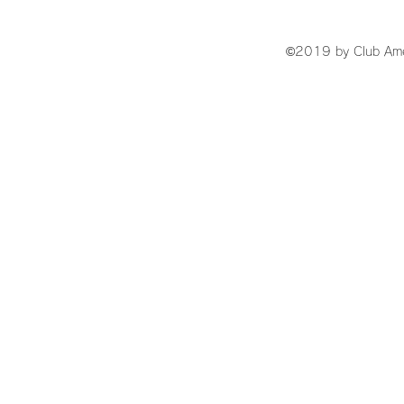
©2019 by Club