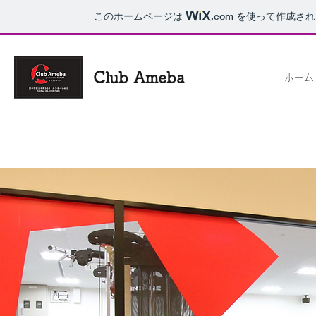
このホームページは
.com
を使って作成され
Club Ameba
ホーム